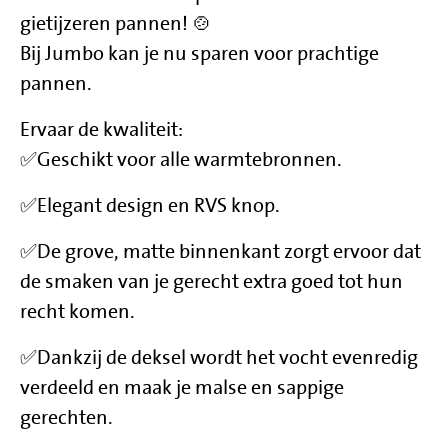
gietijzeren pannen! 🍲
Bij Jumbo kan je nu sparen voor prachtige
pannen.
Ervaar de kwaliteit:
✅Geschikt voor alle warmtebronnen.
✅Elegant design en RVS knop.
✅De grove, matte binnenkant zorgt ervoor dat
de smaken van je gerecht extra goed tot hun
recht komen.
✅Dankzij de deksel wordt het vocht evenredig
verdeeld en maak je malse en sappige
gerechten.