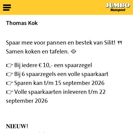
Thomas Kok
Spaar mee voor pannen en bestek van Silit! 🍴
Samen koken en tafelen. 🥘
👉 Bij iedere € 10,- een spaarzegel
👉 Bij 6 spaarzegels een volle spaarkaart
👉 Sparen kan t/m 15 september 2026
👉 Volle spaarkaarten inleveren t/m 22
september 2026
𝐍𝐈𝐄𝐔𝐖!