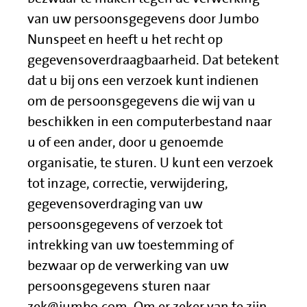
van uw persoonsgegevens door Jumbo
Nunspeet en heeft u het recht op
gegevensoverdraagbaarheid. Dat betekent
dat u bij ons een verzoek kunt indienen
om de persoonsgegevens die wij van u
beschikken in een computerbestand naar
u of een ander, door u genoemde
organisatie, te sturen. U kunt een verzoek
tot inzage, correctie, verwijdering,
gegevensoverdraging van uw
persoonsgegevens of verzoek tot
intrekking van uw toestemming of
bezwaar op de verwerking van uw
persoonsgegevens sturen naar