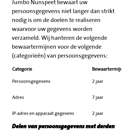
Jumbo Nunspeet bewaart uw
persoonsgegevens niet langer dan strikt
nodig is om de doelen te realiseren
waarvoor uw gegevens worden
verzameld. Wij hanteren de volgende
bewaartermijnen voor de volgende
(categorieën) van persoonsgegevens:
Categorie
Bewaartermijn
Persoonsgegevens
2 jaar
Adres
7 jaar
IP-adres en apparaat gegevens
2 jaar
Delen van persoonsgegevens met derden