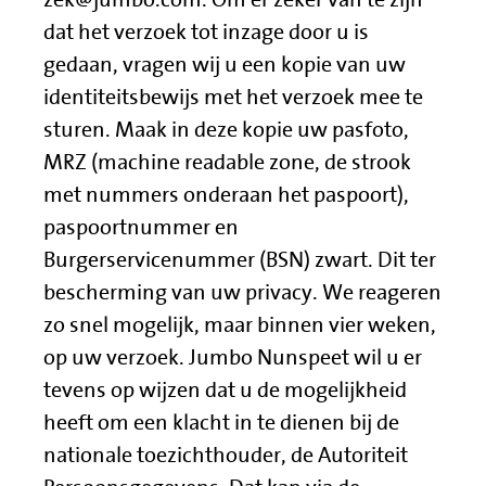
zek@jumbo.com.
Om er zeker van te zijn
dat het verzoek tot inzage door u is
gedaan, vragen wij u een kopie van uw
identiteitsbewijs met het verzoek mee te
sturen. Maak in deze kopie uw pasfoto,
MRZ (machine readable zone, de strook
met nummers onderaan het paspoort),
paspoortnummer en
Burgerservicenummer (BSN) zwart. Dit ter
bescherming van uw privacy. We reageren
zo snel mogelijk, maar binnen vier weken,
op uw verzoek. Jumbo Nunspeet wil u er
tevens op wijzen dat u de mogelijkheid
heeft om een klacht in te dienen bij de
nationale toezichthouder, de Autoriteit