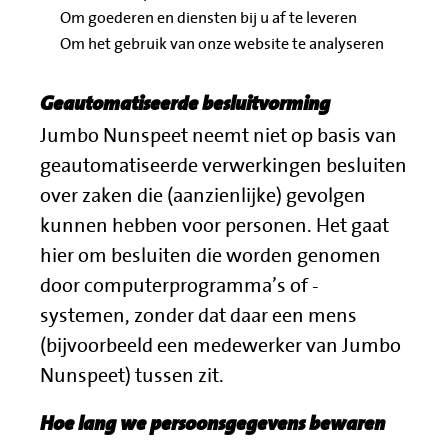
Om goederen en diensten bij u af te leveren
Om het gebruik van onze website te analyseren
Geautomatiseerde besluitvorming
Jumbo Nunspeet neemt niet op basis van
geautomatiseerde verwerkingen besluiten
over zaken die (aanzienlijke) gevolgen
kunnen hebben voor personen. Het gaat
hier om besluiten die worden genomen
door computerprogramma’s of -
systemen, zonder dat daar een mens
(bijvoorbeeld een medewerker van Jumbo
Nunspeet) tussen zit.
Hoe lang we persoonsgegevens bewaren