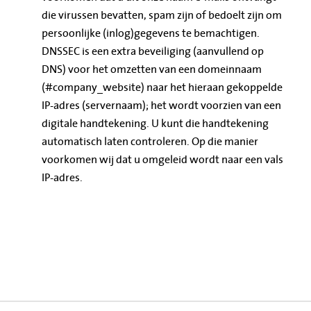
die virussen bevatten, spam zijn of bedoelt zijn om
persoonlijke (inlog)gegevens te bemachtigen.
DNSSEC is een extra beveiliging (aanvullend op
DNS) voor het omzetten van een domeinnaam
(#company_website) naar het hieraan gekoppelde
IP-adres (servernaam); het wordt voorzien van een
digitale handtekening. U kunt die handtekening
automatisch laten controleren. Op die manier
voorkomen wij dat u omgeleid wordt naar een vals
IP-adres.