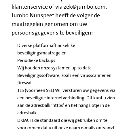
klantenservice of via zek@jumbo.com.
Jumbo Nunspeet heeft de volgende
maatregelen genomen om uw
persoonsgegevens te beveiligen:
Diverse platformafhankelijke
beveiligingsmaatregelen.
Periodieke backups
Wij houden onze systemen up to date.
Beveiligingssoftware, zoals een virusscanner en
firewall.
TLS (voorheen SSL) Wij versturen uw gegevens via
een beveiligde internetverbinding. Dit kunt u zien
aan de adresbalk ‘https’ en het hangslotje in de
adresbalk.
DKIM, is de standaard die wij gebruiken om te
voorkomen dat u uit onze naam e-mails ontvangt