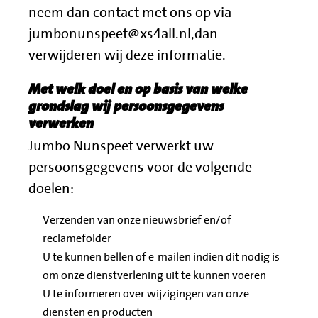
neem dan contact met ons op via
jumbonunspeet@xs4all.nl,
dan
verwijderen wij deze informatie.
Met welk doel en op basis van welke
grondslag wij persoonsgegevens
verwerken
Jumbo Nunspeet verwerkt uw
persoonsgegevens voor de volgende
doelen:
Verzenden van onze nieuwsbrief en/of
reclamefolder
U te kunnen bellen of e-mailen indien dit nodig is
om onze dienstverlening uit te kunnen voeren
U te informeren over wijzigingen van onze
diensten en producten