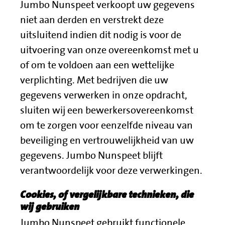
Jumbo Nunspeet verkoopt uw gegevens
niet aan derden en verstrekt deze
uitsluitend indien dit nodig is voor de
uitvoering van onze overeenkomst met u
of om te voldoen aan een wettelijke
verplichting. Met bedrijven die uw
gegevens verwerken in onze opdracht,
sluiten wij een bewerkersovereenkomst
om te zorgen voor eenzelfde niveau van
beveiliging en vertrouwelijkheid van uw
gegevens. Jumbo Nunspeet blijft
verantwoordelijk voor deze verwerkingen.
Cookies, of vergelijkbare technieken, die
wij gebruiken
Jumbo Nunspeet gebruikt functionele,