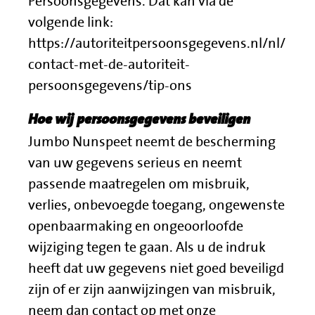
Persoonsgegevens. Dat kan via de
volgende link:
https://autoriteitpersoonsgegevens.nl/nl/
contact-met-de-autoriteit-
persoonsgegevens/tip-ons
Hoe wij persoonsgegevens beveiligen
Jumbo Nunspeet neemt de bescherming
van uw gegevens serieus en neemt
passende maatregelen om misbruik,
verlies, onbevoegde toegang, ongewenste
openbaarmaking en ongeoorloofde
wijziging tegen te gaan. Als u de indruk
heeft dat uw gegevens niet goed beveiligd
zijn of er zijn aanwijzingen van misbruik,
neem dan contact op met onze