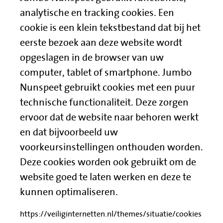
analytische en tracking cookies. Een
cookie is een klein tekstbestand dat bij het
eerste bezoek aan deze website wordt
opgeslagen in de browser van uw
computer, tablet of smartphone. Jumbo
Nunspeet gebruikt cookies met een puur
technische functionaliteit. Deze zorgen
ervoor dat de website naar behoren werkt
en dat bijvoorbeeld uw
voorkeursinstellingen onthouden worden.
Deze cookies worden ook gebruikt om de
website goed te laten werken en deze te
kunnen optimaliseren.
https://veiliginternetten.nl/themes/situatie/cookies