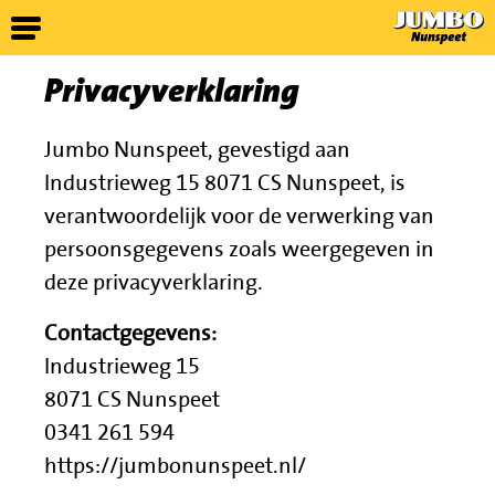
Privacyverklaring
Jumbo Nunspeet, gevestigd aan
Industrieweg 15 8071 CS Nunspeet, is
verantwoordelijk voor de verwerking van
persoonsgegevens zoals weergegeven in
deze privacyverklaring.
Contactgegevens:
Industrieweg 15
8071 CS Nunspeet
0341 261 594
https://jumbonunspeet.nl/