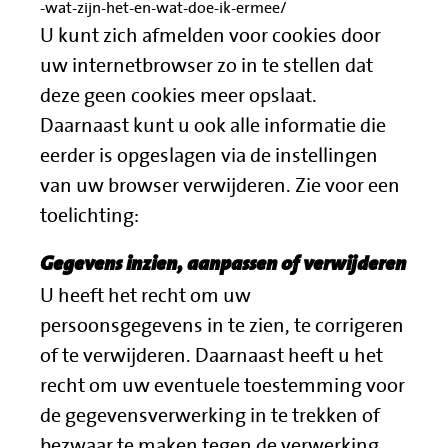
-wat-zijn-het-en-wat-doe-ik-ermee/
U kunt zich afmelden voor cookies door
uw internetbrowser zo in te stellen dat
deze geen cookies meer opslaat.
Daarnaast kunt u ook alle informatie die
eerder is opgeslagen via de instellingen
van uw browser verwijderen. Zie voor een
toelichting:
Gegevens inzien, aanpassen of verwijderen
U heeft het recht om uw
persoonsgegevens in te zien, te corrigeren
of te verwijderen. Daarnaast heeft u het
recht om uw eventuele toestemming voor
de gegevensverwerking in te trekken of
bezwaar te maken tegen de verwerking