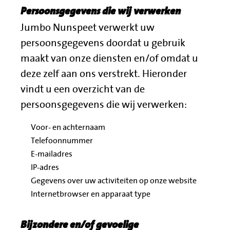
Persoonsgegevens die wij verwerken
Jumbo Nunspeet verwerkt uw
persoonsgegevens doordat u gebruik
maakt van onze diensten en/of omdat u
deze zelf aan ons verstrekt. Hieronder
vindt u een overzicht van de
persoonsgegevens die wij verwerken:
Voor- en achternaam
Telefoonnummer
E-mailadres
IP-adres
Gegevens over uw activiteiten op onze website
Internetbrowser en apparaat type
Bijzondere en/of gevoelige