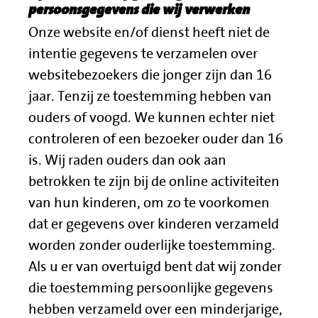
persoonsgegevens die wij verwerken
Onze website en/of dienst heeft niet de
intentie gegevens te verzamelen over
websitebezoekers die jonger zijn dan 16
jaar. Tenzij ze toestemming hebben van
ouders of voogd. We kunnen echter niet
controleren of een bezoeker ouder dan 16
is. Wij raden ouders dan ook aan
betrokken te zijn bij de online activiteiten
van hun kinderen, om zo te voorkomen
dat er gegevens over kinderen verzameld
worden zonder ouderlijke toestemming.
Als u er van overtuigd bent dat wij
zonder
die toestemming persoonlijke gegevens
hebben verzameld over een minderjarige,