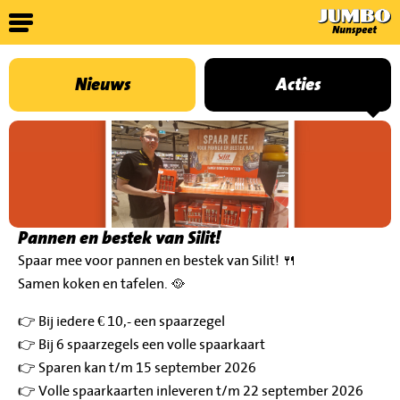
Nieuws
Acties
Pannen en bestek van Silit!
Spaar mee voor pannen en bestek van Silit! 🍴
Samen koken en tafelen. 🥘
👉 Bij iedere € 10,- een spaarzegel
👉 Bij 6 spaarzegels een volle spaarkaart
👉 Sparen kan t/m 15 september 2026
👉 Volle spaarkaarten inleveren t/m 22 september 2026