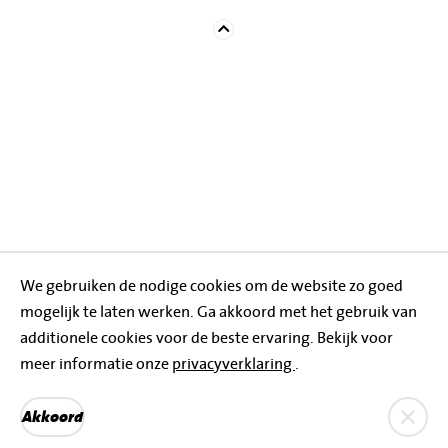
We gebruiken de nodige cookies om de website zo goed
mogelijk te laten werken. Ga akkoord met het gebruik van
additionele cookies voor de beste ervaring. Bekijk voor
meer informatie onze
privacyverklaring
.
Akkoord
Privacyverklaring