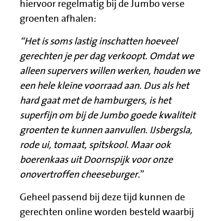
hiervoor regelmatig bij de Jumbo verse
groenten afhalen:
“Het is soms lastig inschatten hoeveel
gerechten je per dag verkoopt. Omdat we
alleen supervers willen werken, houden we
een hele kleine voorraad aan. Dus als het
hard gaat met de hamburgers, is het
superfijn om bij de Jumbo goede kwaliteit
groenten te kunnen aanvullen. IJsbergsla,
rode ui, tomaat, spitskool. Maar ook
boerenkaas uit Doornspijk voor onze
onovertroffen cheeseburger.
”
Geheel passend bij deze tijd kunnen de
gerechten online worden besteld waarbij