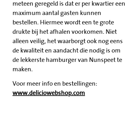
meteen geregeld is dat er per kwartier een
maximum aantal gasten kunnen
bestellen. Hiermee wordt een te grote
drukte bij het afhalen voorkomen. Niet
alleen veilig, het waarborgt ook nog eens
de kwaliteit en aandacht die nodig is om
de lekkerste hamburger van Nunspeet te
maken.
Voor meer info en bestellingen:
www.deliciowebshop.com