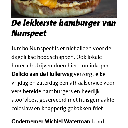
De lekkerste hamburger van
Nunspeet
Jumbo Nunspeet is er niet alleen voor de
dagelijkse boodschappen. Ook lokale
horeca bedrijven doen hier hun inkopen.
Delício aan de Hullerweg
verzorgt elke
vrijdag en zaterdag een afhaalservice voor
vers bereide hamburgers en heerlijk
stoofvlees, geserveerd met huisgemaakte
coleslaw en knapperig gebakken friet.
Ondernemer Michiel Waterman
komt