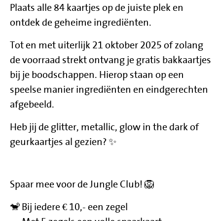
Plaats alle 84 kaartjes op de juiste plek en
ontdek de geheime ingrediënten.
Tot en met uiterlijk 21 oktober 2025 of zolang
de voorraad strekt ontvang je gratis bakkaartjes
bij je boodschappen. Hierop staan op een
speelse manier ingrediënten en eindgerechten
afgebeeld.
Heb jij de glitter, metallic, glow in the dark of
geurkaartjes al gezien? ✨
Spaar mee voor de Jungle Club! 🦁
🐒 Bij iedere € 10,- een zegel