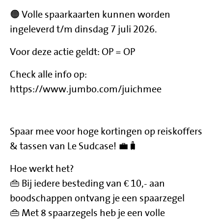
🟠 Volle spaarkaarten kunnen worden
ingeleverd t/m dinsdag 7 juli 2026.
Voor deze actie geldt: OP = OP
Check alle info op:
https://www.jumbo.com/juichmee
Spaar mee voor hoge kortingen op reiskoffers
& tassen van Le Sudcase! 💼🧳
Hoe werkt het?
👜 Bij iedere besteding van € 10,- aan
boodschappen ontvang je een spaarzegel
👜 Met 8 spaarzegels heb je een volle