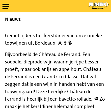
Nieuws
Geniet tijdens het kerstdiner van onze unieke
topwijnen uit Bordeaux! 🎄🍷🍇
Bijvoorbeeld de Château de Ferrand. Een
soepele, dieprode wijn waarin je rijpe bessen
proeft, maar ook anijs en appelhout. Château
de Ferrand is een Grand Cru Classé. Dat wil
zeggen dat je een wijn in handen hebt van een
topwijngaard! Deze heerlijke Château de
Ferrand is heerlijk bij een bavette-rollade. 🥩 Zo
maak je het kerstdiner helemaal compleet.