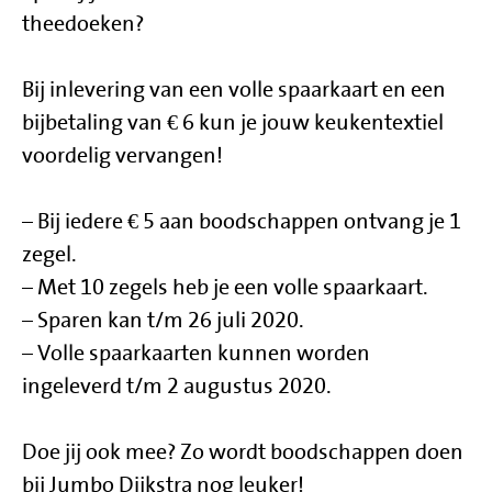
theedoeken?
Bij inlevering van een volle spaarkaart en een
bijbetaling van € 6 kun je jouw keukentextiel
voordelig vervangen!
– Bij iedere € 5 aan boodschappen ontvang je 1
zegel.
– Met 10 zegels heb je een volle spaarkaart.
– Sparen kan t/m 26 juli 2020.
– Volle spaarkaarten kunnen worden
ingeleverd t/m 2 augustus 2020.
Doe jij ook mee? Zo wordt boodschappen doen
bij Jumbo Dijkstra nog leuker!