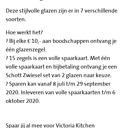
Deze stijlvolle glazen zijn er in 7 verschillende
soorten.
Hoe werkt het?
? Bij elke € 10,- aan boodschappen ontvang je
één glazenzegel.
? 15 zegels is een volle spaarkaart. Met één
volle spaarkaart en bijbetaling ontvang je een
Schott Zwiesel set van 2 glazen naar keuze.
? Sparen kan vanaf 8 juli t/m 29 september
2020. Inleveren van volle spaarkaarten t/m 6
oktober 2020.
Spaar jij al mee voor Victoria Kitchen