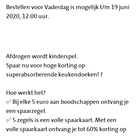
Bestellen voor Vaderdag is mogelijk t/m 19 juni
2020, 12:00 uur.
Afdrogen wordt kinderspel.
Spaar nu voor hoge korting op
superabsorberende keukendoeken! ?
Hoe werkt het?
✅ Bij elke 5 euro aan boodschappen ontvang je
een spaarzegel.
✅ 5 zegels is een volle spaarkaart. Met een
volle spaarkaart ontvang je tot 60% korting op