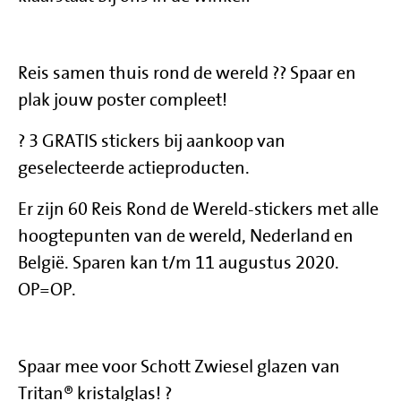
Reis samen thuis rond de wereld ?? Spaar en
plak jouw poster compleet!
? 3 GRATIS stickers bij aankoop van
geselecteerde actieproducten.
Er zijn 60 Reis Rond de Wereld-stickers met alle
hoogtepunten van de wereld, Nederland en
België. Sparen kan t/m 11 augustus 2020.
OP=OP.
Spaar mee voor Schott Zwiesel glazen van
Tritan® kristalglas! ?