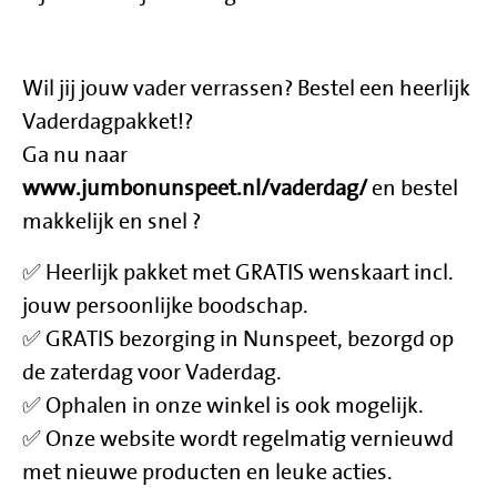
Wil jij jouw vader verrassen? Bestel een heerlijk
Vaderdagpakket!?
Ga nu naar
www.jumbonunspeet.nl/vaderdag/
en bestel
makkelijk en snel ?
✅ Heerlijk pakket met GRATIS wenskaart incl.
jouw persoonlijke boodschap.
✅ GRATIS bezorging in Nunspeet, bezorgd op
de zaterdag voor Vaderdag.
✅ Ophalen in onze winkel is ook mogelijk.
✅ Onze website wordt regelmatig vernieuwd
met nieuwe producten en leuke acties.