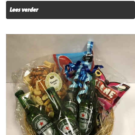
Lees verder