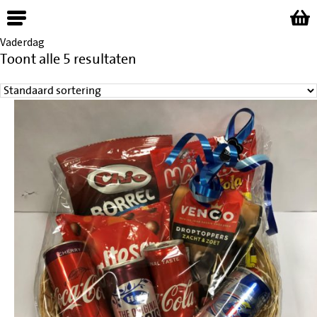
Vaderdag
Toont alle 5 resultaten