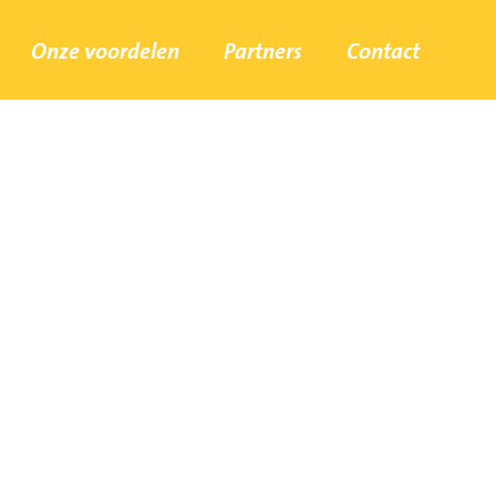
Onze voordelen
Partners
Contact