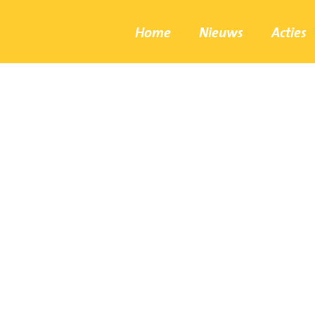
Home
Nieuws
Acties