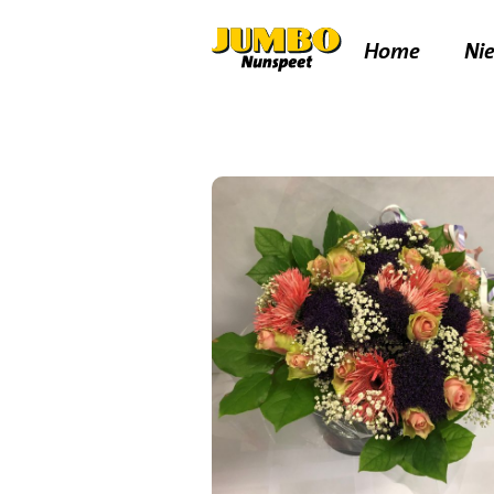
Home
Ni