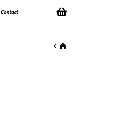
Contact