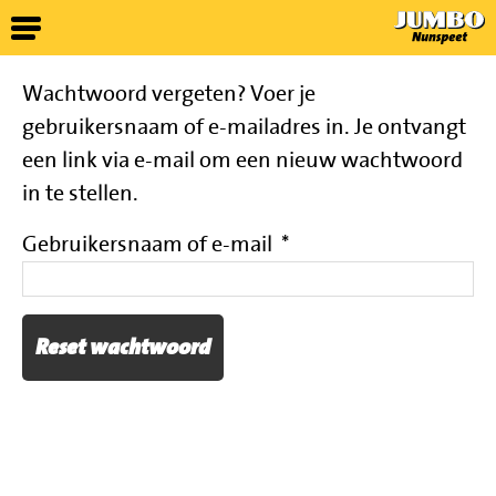
Wachtwoord vergeten? Voer je
gebruikersnaam of e-mailadres in. Je ontvangt
een link via e-mail om een nieuw wachtwoord
in te stellen.
Vereist
Gebruikersnaam of e-mail
*
Reset wachtwoord